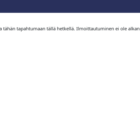
tua tähän tapahtumaan tällä hetkellä. Ilmoittautuminen ei ole alkan