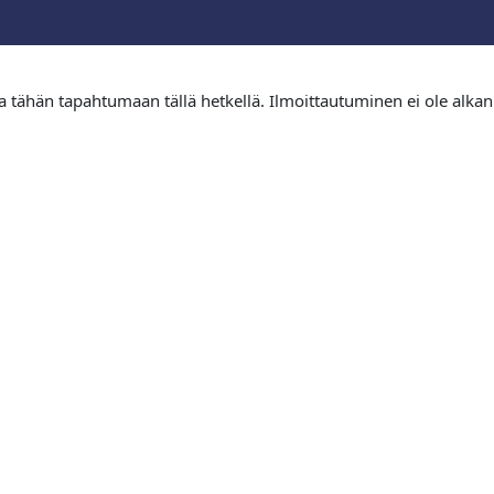
tua tähän tapahtumaan tällä hetkellä. Ilmoittautuminen ei ole alkan