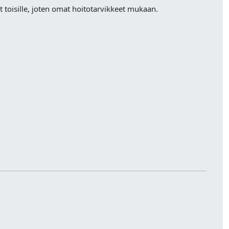
 toisille, joten omat hoitotarvikkeet mukaan.