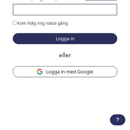
Kom ihåg mig nästa gång
Logga in
eller
Logga in med Google