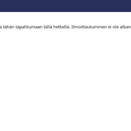
tua tähän tapahtumaan tällä hetkellä. Ilmoittautuminen ei ole alkan